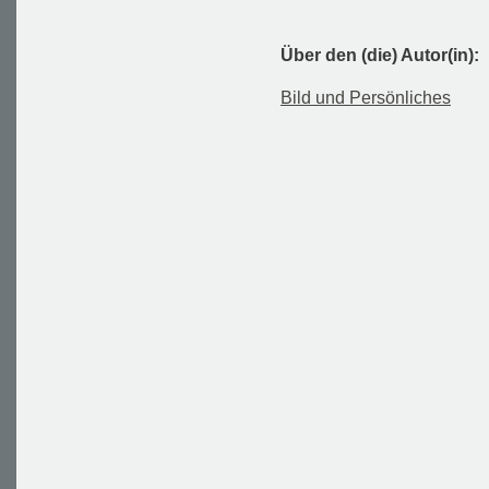
Über den (die) Autor(in):
Bild und Persönliches