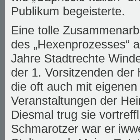
Publikum begeisterte.
Eine tolle Zusammenarbei
des „Hexenprozesses“ an
Jahre Stadtrechte Winde
der 1. Vorsitzenden der
die oft auch mit eigenen
Veranstaltungen der Heim
Diesmal trug sie vortreffl
Schmarotzer war er iwwe