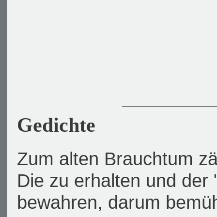
Gedichte
Zum alten Brauchtum zäh
Die zu erhalten und der
bewahren, darum bemüh