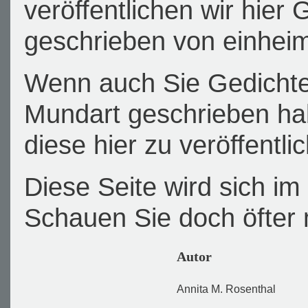
veröffentlichen wir hier
geschrieben von einhei
Wenn auch Sie Gedichte
Mundart geschrieben hab
diese hier zu veröffentli
Diese Seite wird sich im 
Schauen Sie doch öfter 
Autor
Annita M. Rosenthal