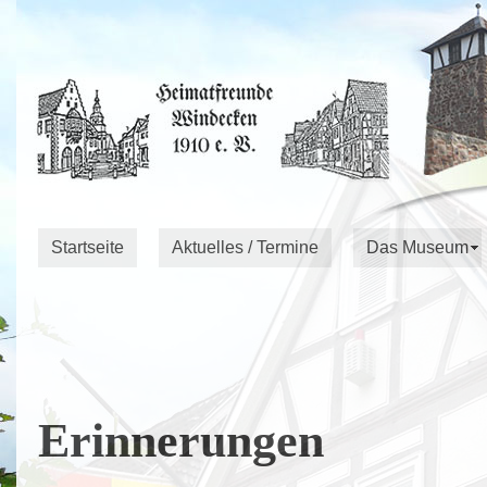
Startseite
Aktuelles / Termine
Das Museum
Erinnerungen