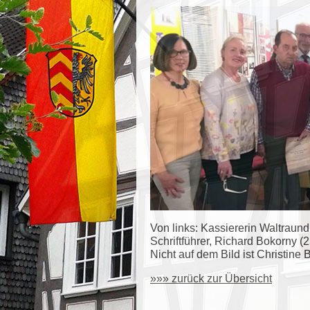
Von links: Kassiererin Waltraund
Schriftführer, Richard Bokorny (2
Nicht auf dem Bild ist Christine 
»»» zurück zur Übersicht