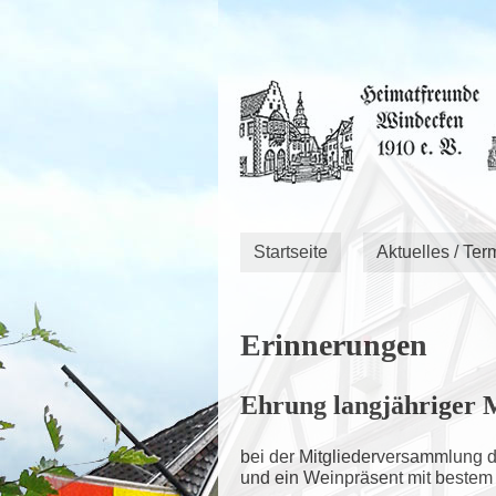
Startseite
Aktuelles / Ter
Erinnerungen
Ehrung langjähriger M
bei der Mitgliederversammlung 
und ein Weinpräsent mit bestem 