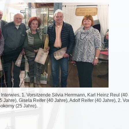
 Interwies, 1. Vorsitzende Silvia Herrmann, Karl Heinz Reul (40
5 Jahre), Gisela Reifer (40 Jahre), Adolf Reifer (40 Jahre), 2. 
Bokorny (25 Jahre).