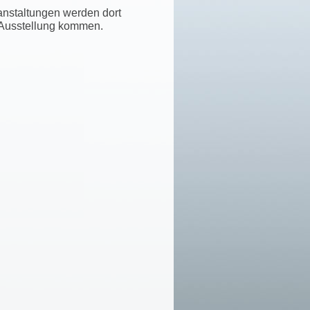
ranstaltungen werden dort
r Ausstellung kommen.