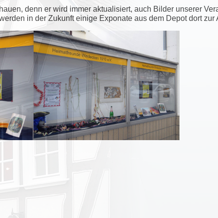
chauen, denn er wird immer aktualisiert, auch Bilder unserer Ve
s werden in der Zukunft einige Exponate aus dem Depot dort zu