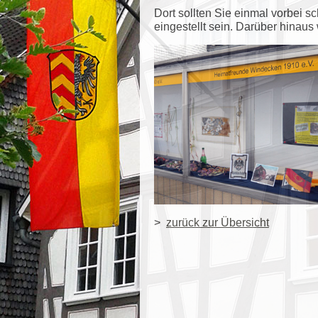
Dort sollten Sie einmal vorbei s
eingestellt sein. Darüber hinau
>
zurück zur Übersicht