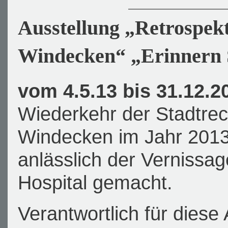
Ausstellung „Retrospekt
Windecken“ „Erinnern S
vom 4.5.13 bis 31.12.2
Wiederkehr der Stadtrec
Windecken im Jahr 201
anlässlich der Verniss
Hospital gemacht.
Verantwortlich für diese 