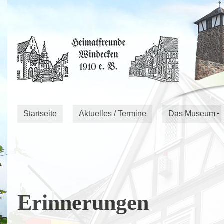
Startseite
Aktuelles / Termine
Das Museum
Erinnerungen