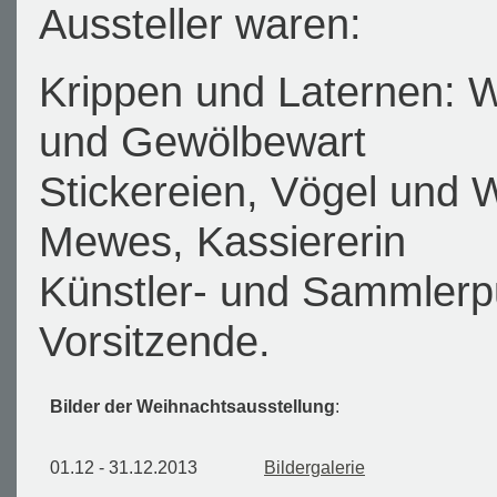
Aussteller waren:
Krippen und Laternen: 
und Gewölbewart
Stickereien, Vögel und 
Mewes, Kassiererin
Künstler- und Sammlerpu
Vorsitzende.
Bilder der Weihnachtsausstellung
:
01.12 - 31.12.2013
Bildergalerie