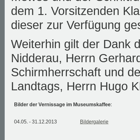
dem 1. Vorsitzenden Kla
dieser zur Verfügung ges
Weiterhin gilt der Dank
Nidderau, Herrn Gerhard
Schirmherrschaft und d
Landtags, Herrn Hugo Kl
Bilder der Vernissage im Museumskaffee
:
04.05. - 31.12.2013
Bildergalerie