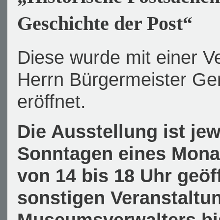
Geschichte der Post“
Diese wurde mit einer V
Herrn Bürgermeister Ge
eröffnet.
Die Ausstellung ist jew
Sonntagen eines Mona
von 14 bis 18 Uhr geöf
sonstigen Veranstaltu
Museumsverwalters bi