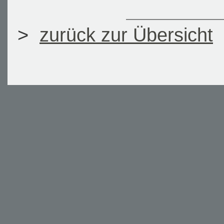
>
zurück zur Übersicht