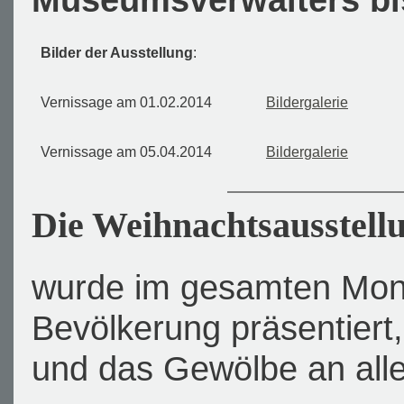
Bilder der Ausstellung
:
Vernissage am 01.02.2014
Bildergalerie
Vernissage am 05.04.2014
Bildergalerie
Die Weihnachtsausstell
wurde im gesamten Mon
Bevölkerung präsentier
und das Gewölbe an all