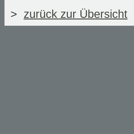
>
zurück zur Übersicht