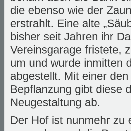
die ebenso wie der Zau
erstrahlt. Eine alte „Säu
bisher seit Jahren ihr D
Vereinsgarage fristete,
um und wurde inmitten 
abgestellt. Mit einer de
Bepflanzung gibt diese 
Neugestaltung ab.
Der Hof ist nunmehr zu