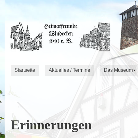
Startseite
Aktuelles / Termine
Das Museum
Erinnerungen